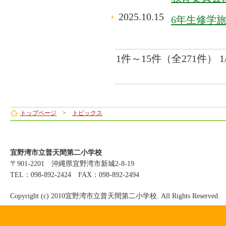
2025.10.15
6年生修学
1件～15件（全271件） 1
トップページ
>
トピックス
宜野湾市立普天間第二小学校
〒901-2201 沖縄県宜野湾市新城2-8-19
TEL：098-892-2424 FAX：098-892-2494
Copyright (c) 2010宜野湾市立普天間第二小学校. All Rights Reserved.