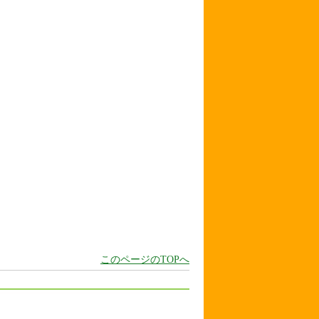
このページのTOPへ