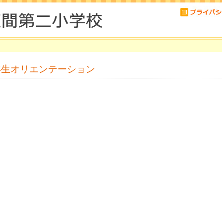
年生オリエンテーション