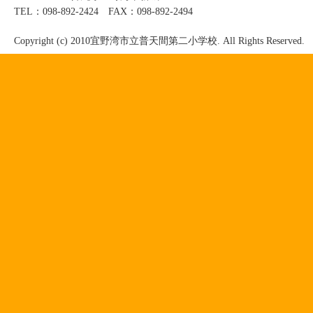
TEL：098-892-2424 FAX：098-892-2494
Copyright (c) 2010宜野湾市立普天間第二小学校. All Rights Reserved.